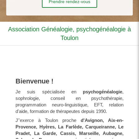
Prendre rendez-vous
Association Généalogie, psychogénéalogie à
Toulon
Bienvenue !
Je suis spécialisée en
psychogénéalogie
,
sophrologie, conseil en psychothérapie,
programmation neuro-linguistique, EFT, relation
d'aide, formation de thérapeutes depuis 1990.
J''exerce à Toulon proche
d'Avignon, Aix-en-
Provence, Hyères, La Farlède, Carqueiranne, Le
Pradet, La Garde, Cassis, Marseille, Aubagne,