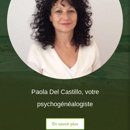
Paola Del Castillo, votre
psychogénéalogiste
En savoir plus