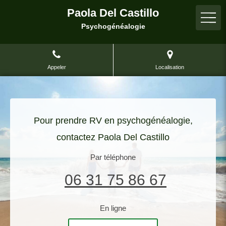
Paola Del Castillo
Psychogénéalogie
Appeler
Localisation
Pour prendre RV en psychogénéalogie,
contactez Paola Del Castillo
Par téléphone
06 31 75 86 67
En ligne