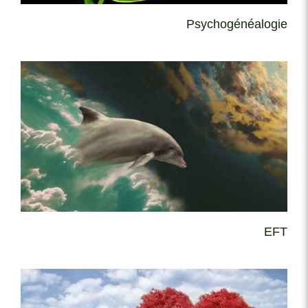
Psychogénéalogie
EFT