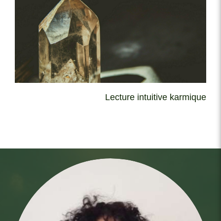
Lecture intuitive karmique