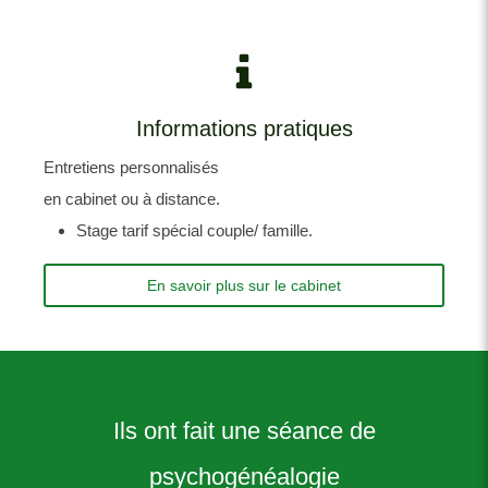
Informations pratiques
Entretiens personnalisés
en cabinet ou à distance.
Stage tarif spécial couple/ famille.
En savoir plus sur le cabinet
Ils ont fait une séance de
psychogénéalogie