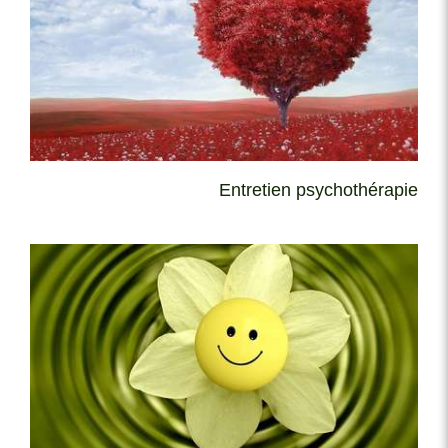
Entretien psychothérapie