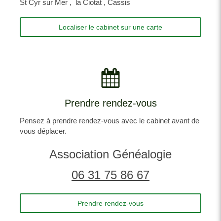
St Cyr sur Mer , la Ciotat , Cassis
Localiser le cabinet sur une carte
Prendre rendez-vous
Pensez à prendre rendez-vous avec le cabinet avant de
vous déplacer.
Association Généalogie
06 31 75 86 67
Prendre rendez-vous