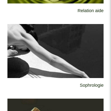
Relation aide
Sophrologie