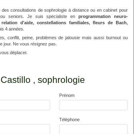
des consultations de sophrologie à distance ou en cabinet pour
 ou seniors. Je suis spécialiste en
programmation neuro-
relation d'aide, constellations familiales, fleurs de Bach,
is 4 années.
nnes, conflit, peine, problèmes de jalousie mais aussi burnout ou
le jour. Ne vous résignez pas.
 vous déplacer.
Castillo , sophrologie
Prénom
Téléphone