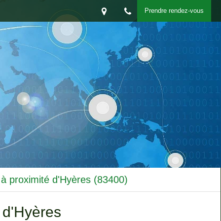
Prendre rendez-vous
 à proximité d'Hyères (83400)
 d'Hyères